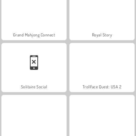
Grand Mahjong Connect
Royal Story
Solitaire Social
Trollface Quest: USA 2