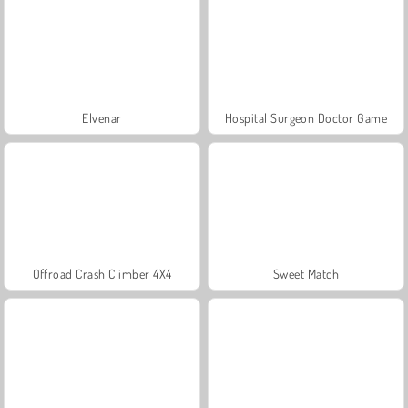
Elvenar
Hospital Surgeon Doctor Game
Offroad Crash Climber 4X4
Sweet Match