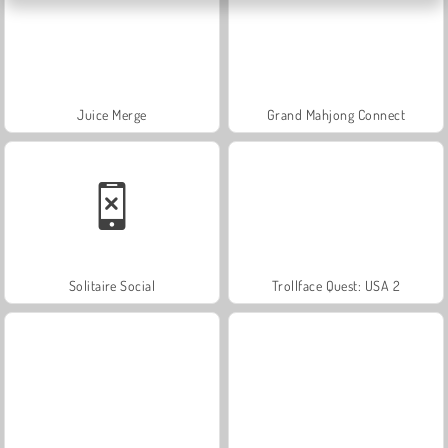
Juice Merge
Grand Mahjong Connect
Solitaire Social
Trollface Quest: USA 2