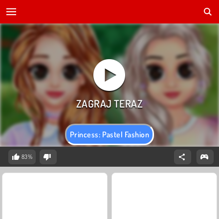
Princess: Pastel Fashion
83%