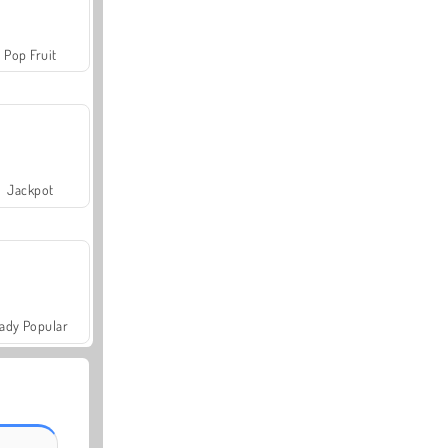
Pop Fruit
Jackpot
ady Popular