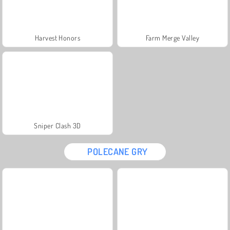
Harvest Honors
Farm Merge Valley
Sniper Clash 3D
POLECANE GRY