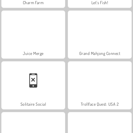
Charm Farm
Let's Fish!
Juice Merge
Grand Mahjong Connect
Solitaire Social
Trollface Quest: USA 2