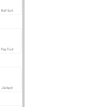
Ball Sort
Pop Fruit
Jackpot