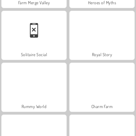
Farm Merge Valley
Heroes of Myths
Solitaire Social
Royal Story
Rummy World
Charm Farm