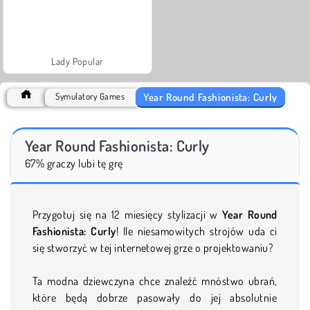
Lady Popular
Year Round Fashionista: Curly
Symulatory Games
Year Round Fashionista: Curly
67% graczy lubi tę grę
Przygotuj się na 12 miesięcy stylizacji w
Year Round
Fashionista: Curly
! Ile niesamowitych strojów uda ci
się stworzyć w tej internetowej grze o projektowaniu?
Ta modna dziewczyna chce znaleźć mnóstwo ubrań,
które będą dobrze pasowały do jej absolutnie