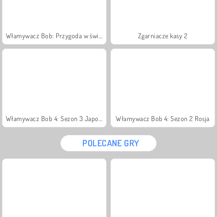
Włamywacz Bob: Przygoda w świątyni
Zgarniacze kasy 2
Włamywacz Bob 4: Sezon 3 Japonia
Włamywacz Bob 4: Sezon 2 Rosja
POLECANE GRY