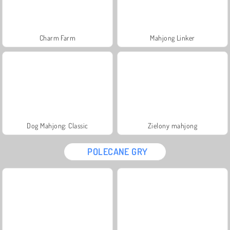
Charm Farm
Mahjong Linker
Dog Mahjong: Classic
Zielony mahjong
POLECANE GRY