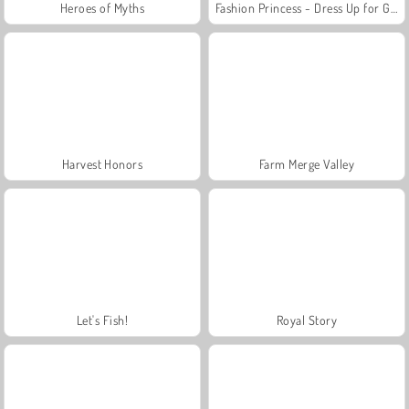
Heroes of Myths
Fashion Princess - Dress Up for Girls
Harvest Honors
Farm Merge Valley
Let's Fish!
Royal Story