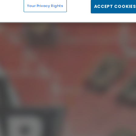
Your Privacy Rights
ACCEPT COOKIES