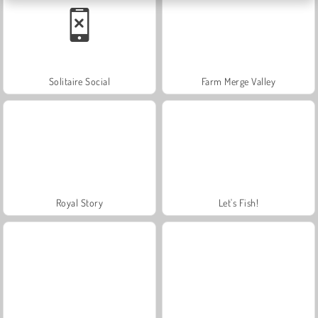
Solitaire Social
Farm Merge Valley
Royal Story
Let's Fish!