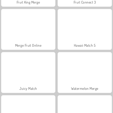
Fruit King Merge
Fruit Connect 3
Merge Fruit Online
Hawaii Match 5
Juicy Match
Watermelon Merge