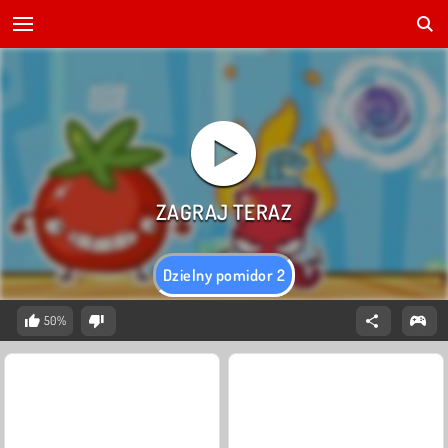
Dzielny pomidor 2
50%