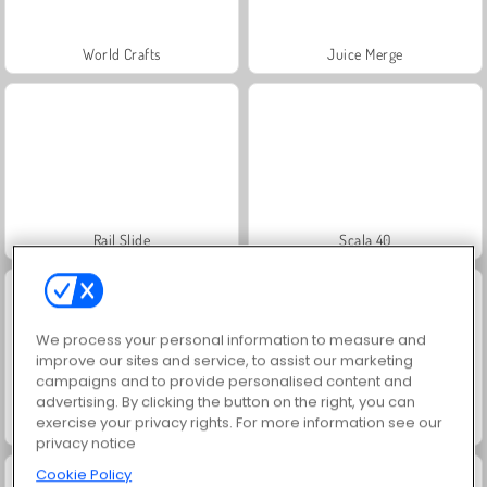
World Crafts
Juice Merge
Rail Slide
Scala 40
We process your personal information to measure and
improve our sites and service, to assist our marketing
campaigns and to provide personalised content and
advertising. By clicking the button on the right, you can
exercise your privacy rights. For more information see our
Super Escape Masters
Grand Mahjong Connect
privacy notice
Cookie Policy