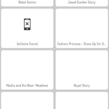
Rebel Gamio
Jewel Garden Story
Solitaire Social
Fashion Princess - Dress Up for Girls
Masha and the Bear: Meadows
Royal Story