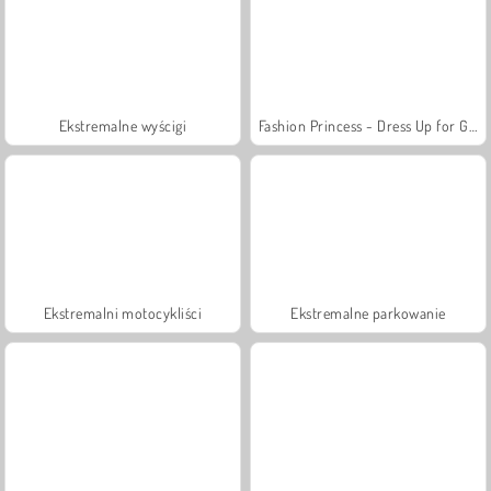
Ekstremalne wyścigi
Fashion Princess - Dress Up for Girls
Ekstremalni motocykliści
Ekstremalne parkowanie