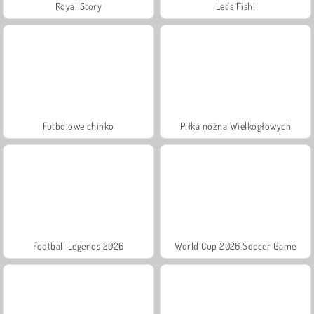
Royal Story
Let's Fish!
Futbolowe chinko
Piłka nożna Wielkogłowych
Football Legends 2026
World Cup 2026 Soccer Game