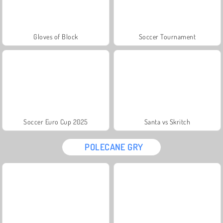
Gloves of Block
Soccer Tournament
Soccer Euro Cup 2025
Santa vs Skritch
POLECANE GRY