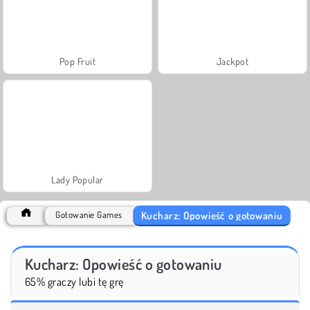
Pop Fruit
Jackpot
Lady Popular
Kucharz: Opowieść o gotowaniu
Gotowanie Games
Kucharz: Opowieść o gotowaniu
65% graczy lubi tę grę