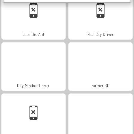
Lead the Ant
Real City Driver
City Minibus Driver
Farmer 3D