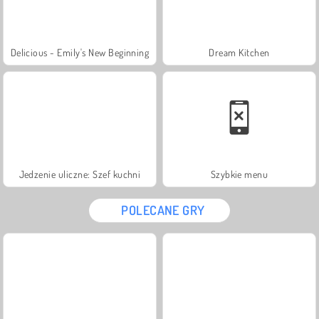
Delicious - Emily's New Beginning
Dream Kitchen
Jedzenie uliczne: Szef kuchni
Szybkie menu
POLECANE GRY