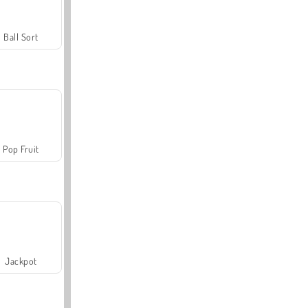
Ball Sort
Pop Fruit
Jackpot