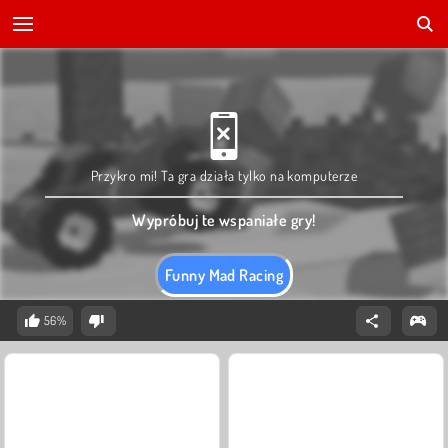
Przykro mi! Ta gra działa tylko na komputerze
Wypróbuj te wspaniałe gry!
Funny Mad Racing
56%