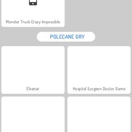
Monster Truck Crazy Impossible
POLECANE GRY
Elvenar
Hospital Surgeon Doctor Game