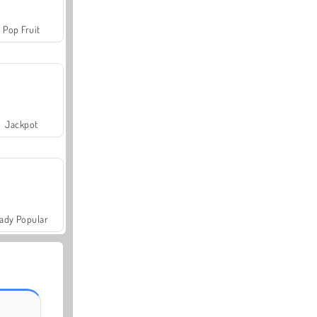
Pop Fruit
Jackpot
ady Popular