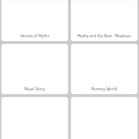
Heroes of Myths
Masha and the Bear: Meadows
Royal Story
Rummy World