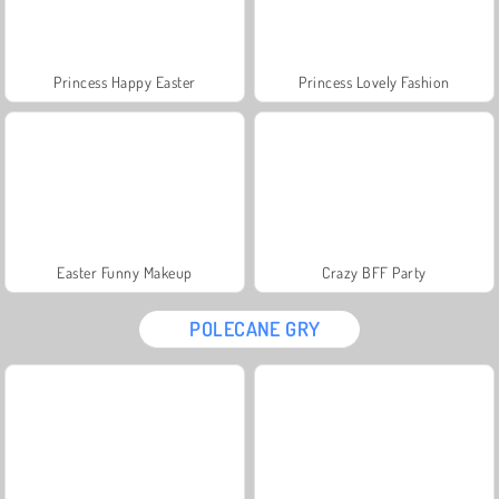
Princess Happy Easter
Princess Lovely Fashion
Easter Funny Makeup
Crazy BFF Party
POLECANE GRY