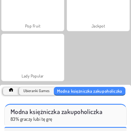
Pop Fruit
Jackpot
Lady Popular
Modna księżniczka zakupoholiczka
Ubieranki Games
Modna księżniczka zakupoholiczka
83% graczy lubi tę grę