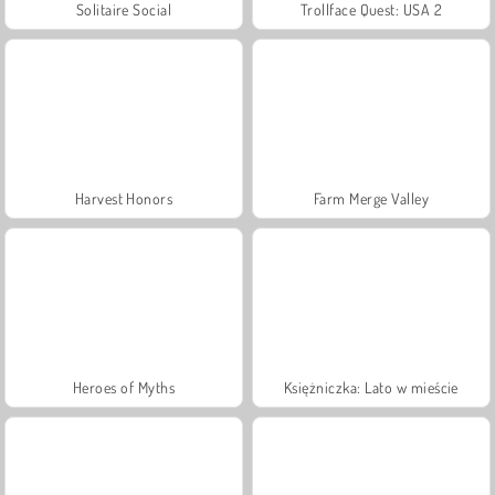
Solitaire Social
Trollface Quest: USA 2
Harvest Honors
Farm Merge Valley
Heroes of Myths
Księżniczka: Lato w mieście