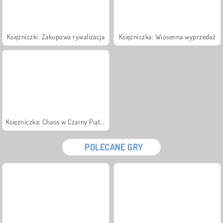
Księżniczki: Zakupowa rywalizacja
Księżniczka: Wiosenna wyprzedaż
Księżniczka: Chaos w Czarny Piątek
POLECANE GRY