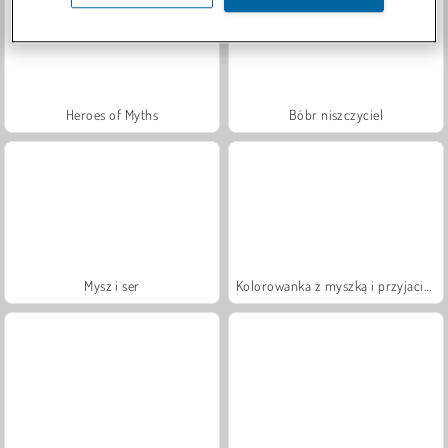
Heroes of Myths
Bóbr niszczyciel
Mysz i ser
Kolorowanka z myszką i przyjaciółmi