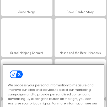
Juice Merge
Jewel Garden Story
Grand Mahjong Connect
Masha and the Bear: Meadows
We process your personal information to measure and
improve our sites and service, to assist our marketing
Scala 40
Trollface Quest: USA 2
campaigns and to provide personalised content and
advertising. By clicking the button on the right, you can
exercise your privacy rights. For more information see our