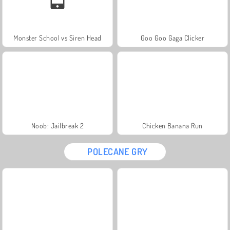
Monster School vs Siren Head
Goo Goo Gaga Clicker
Noob: Jailbreak 2
Chicken Banana Run
POLECANE GRY