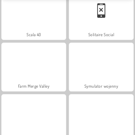
Scala 40
Solitaire Social
Farm Merge Valley
Symulator wojenny