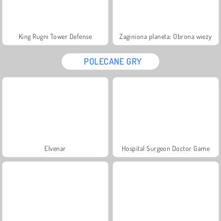
King Rugni Tower Defense
Zaginiona planeta: Obrona wieży
POLECANE GRY
Elvenar
Hospital Surgeon Doctor Game