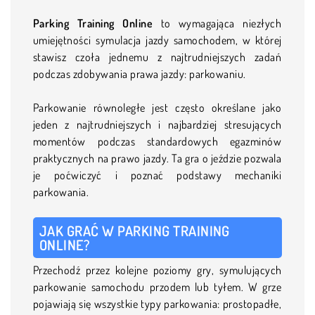
Parking Training Online
to wymagająca niezłych
umiejętności symulacja jazdy samochodem, w której
stawisz czoła jednemu z najtrudniejszych zadań
podczas zdobywania prawa jazdy: parkowaniu.
Parkowanie równoległe jest często określane jako
jeden z najtrudniejszych i najbardziej stresujących
momentów podczas standardowych egazminów
praktycznych na prawo jazdy. Ta gra o jeździe pozwala
je poćwiczyć i poznać podstawy mechaniki
parkowania.
JAK GRAĆ W PARKING TRAINING
ONLINE?
Przechodź przez kolejne poziomy gry, symulujących
parkowanie samochodu przodem lub tyłem. W grze
pojawiają się wszystkie typy parkowania: prostopadłe,