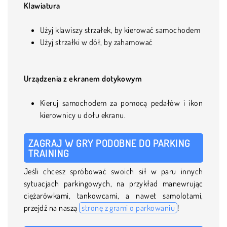
Klawiatura
Użyj klawiszy strzałek, by kierować samochodem
Użyj strzałki w dół, by zahamować
Urządzenia z ekranem dotykowym
Kieruj samochodem za pomocą pedałów i ikon
kierownicy u dołu ekranu.
ZAGRAJ W GRY PODOBNE DO PARKING
TRAINING
Jeśli chcesz spróbować swoich sił w paru innych
sytuacjach parkingowych, na przykład manewrując
ciężarówkami, tankowcami, a nawet samolotami,
przejdź na naszą
stronę z grami o parkowaniu
!