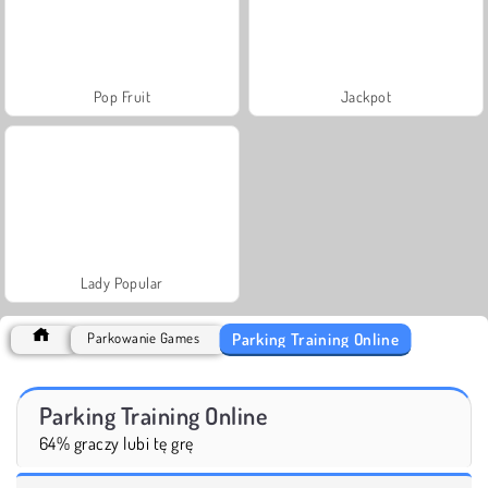
Pop Fruit
Jackpot
Lady Popular
Parking Training Online
Parkowanie Games
Parking Training Online
64% graczy lubi tę grę