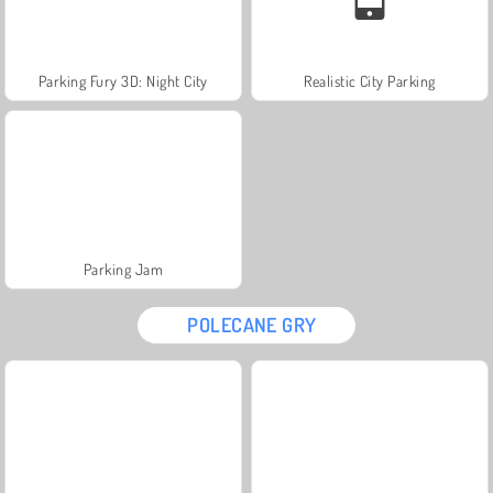
Parking Fury 3D: Night City
Realistic City Parking
Parking Jam
POLECANE GRY