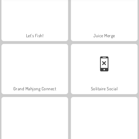
Let's Fish!
Juice Merge
Grand Mahjong Connect
Solitaire Social