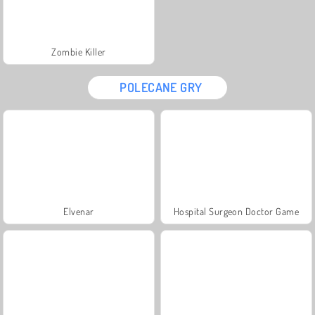
Zombie Killer
POLECANE GRY
Elvenar
Hospital Surgeon Doctor Game