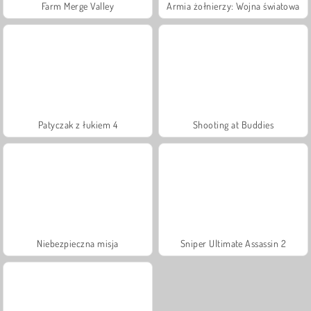
Farm Merge Valley
Armia żołnierzy: Wojna światowa
Patyczak z łukiem 4
Shooting at Buddies
Niebezpieczna misja
Sniper Ultimate Assassin 2