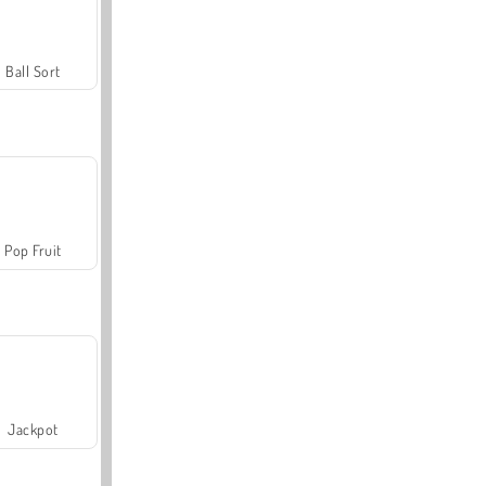
Ball Sort
Pop Fruit
Jackpot