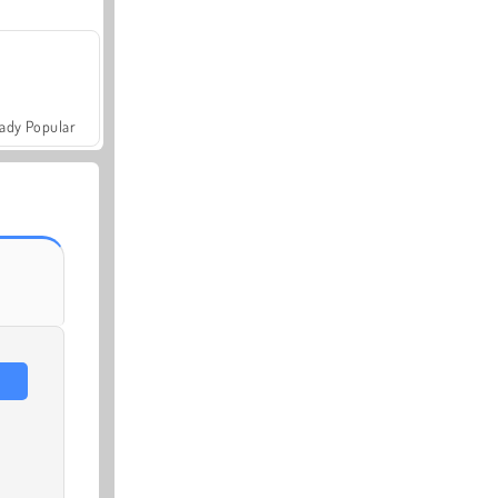
ady Popular