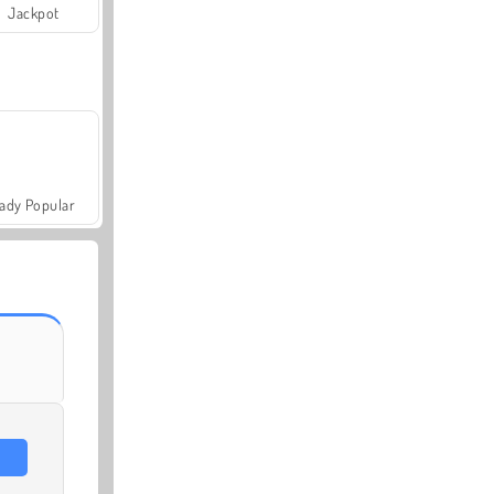
Jackpot
ady Popular