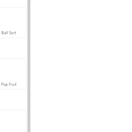
Ball Sort
Pop Fruit