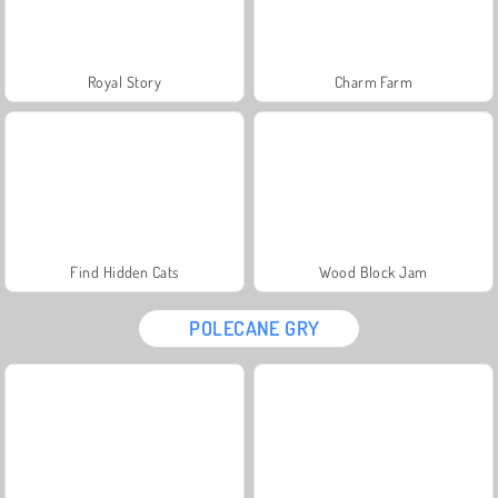
Royal Story
Charm Farm
Find Hidden Cats
Wood Block Jam
POLECANE GRY