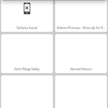
Solitaire Social
Fashion Princess - Dress Up for Girls
Farm Merge Valley
Harvest Honors