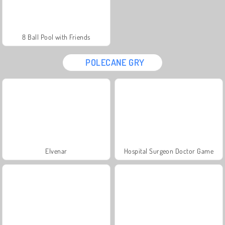
8 Ball Pool with Friends
POLECANE GRY
Elvenar
Hospital Surgeon Doctor Game