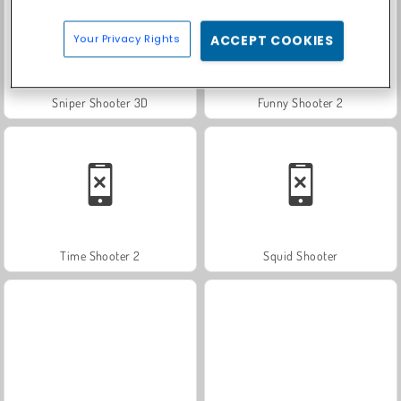
Your Privacy Rights
ACCEPT COOKIES
Sniper Shooter 3D
Funny Shooter 2
Time Shooter 2
Squid Shooter