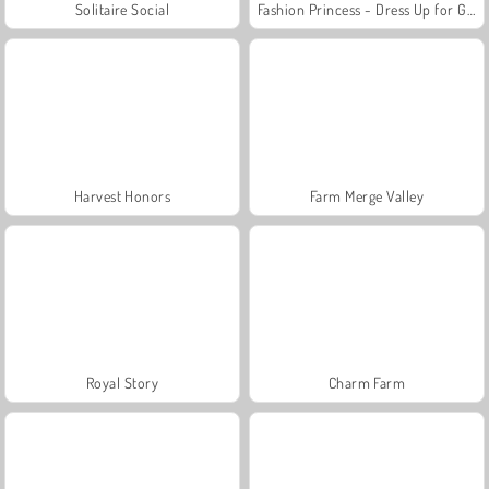
Solitaire Social
Fashion Princess - Dress Up for Girls
Harvest Honors
Farm Merge Valley
Royal Story
Charm Farm