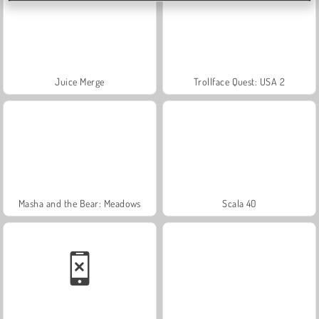
Juice Merge
Trollface Quest: USA 2
Masha and the Bear: Meadows
Scala 40