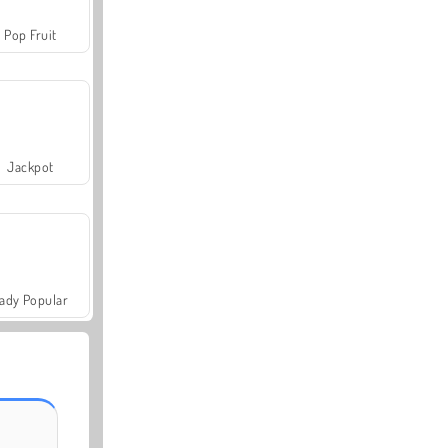
Pop Fruit
Jackpot
ady Popular