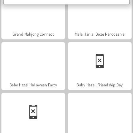
Grand Mahjong Connect
Mała Hania: Boże Narodzenie
Baby Hazel Halloween Party
Baby Hazel: Friendship Day