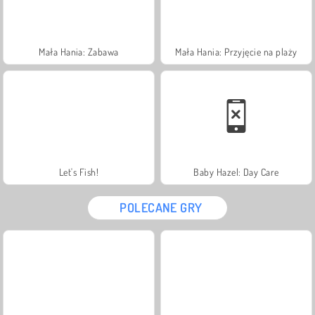
Mała Hania: Zabawa
Mała Hania: Przyjęcie na plaży
Let's Fish!
Baby Hazel: Day Care
POLECANE GRY