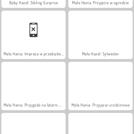
Baby Hazel: Sibling Surprise
Mała Hania: Przyjęcie w ogrodzie
Mała Hania: Impreza w przedszkolu
Mała Hazel: Sylwester
Mała Hania: Przygoda na latarni morskiej
Mała Hania: Przyjęcie urodzinowe