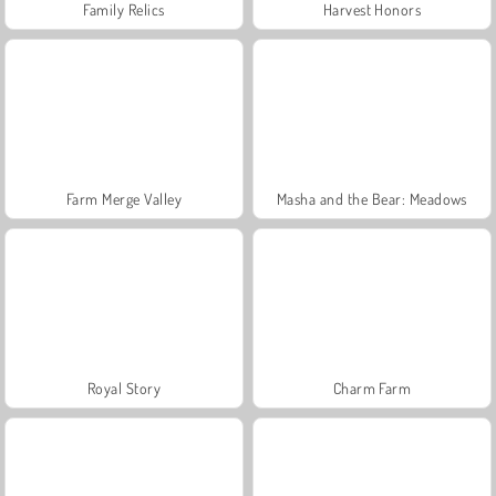
Family Relics
Harvest Honors
Farm Merge Valley
Masha and the Bear: Meadows
Royal Story
Charm Farm