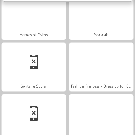
Heroes of Myths
Scala 40
Solitaire Social
Fashion Princess - Dress Up for Girls