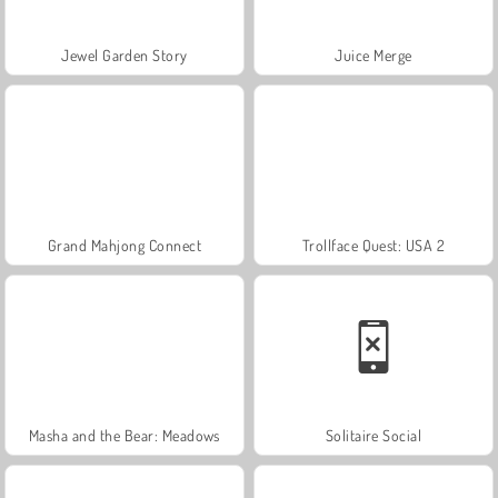
Jewel Garden Story
Juice Merge
Grand Mahjong Connect
Trollface Quest: USA 2
Masha and the Bear: Meadows
Solitaire Social