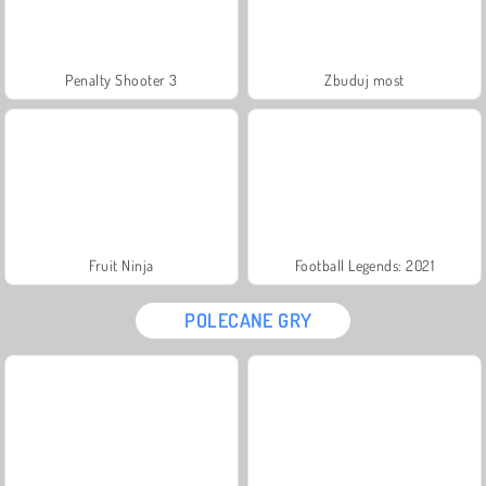
Penalty Shooter 3
Zbuduj most
Fruit Ninja
Football Legends: 2021
POLECANE GRY