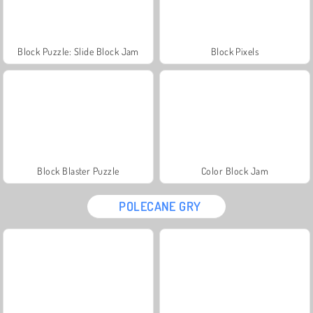
Block Puzzle: Slide Block Jam
Block Pixels
Block Blaster Puzzle
Color Block Jam
POLECANE GRY