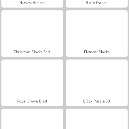
Harvest Honors
Block Escape
Christmas Blocks Sort
Element Blocks
Royal Crown Blast
Block Puzzle 3D