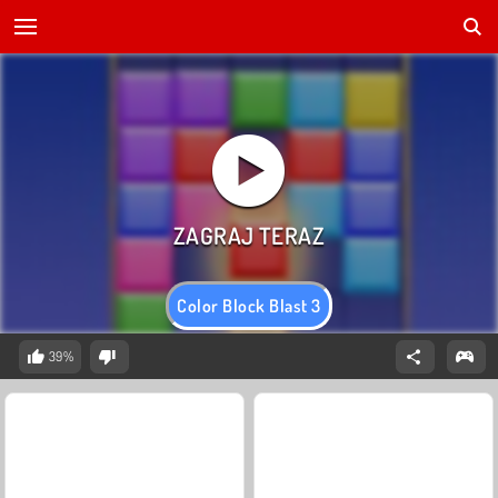
Color Block Blast 3
39%