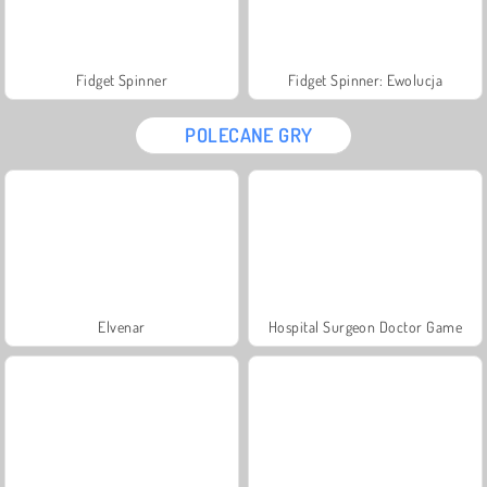
Fidget Spinner
Fidget Spinner: Ewolucja
POLECANE GRY
Elvenar
Hospital Surgeon Doctor Game