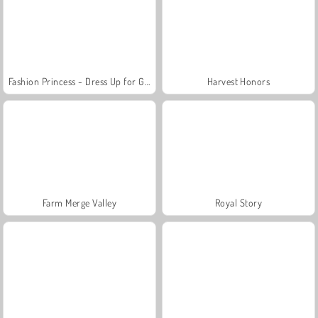
Fashion Princess - Dress Up for Girls
Harvest Honors
Farm Merge Valley
Royal Story