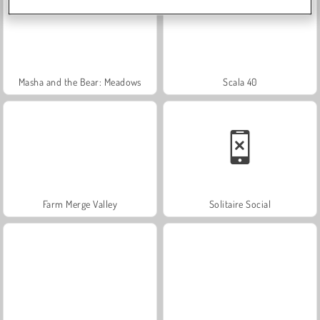
Masha and the Bear: Meadows
Scala 40
Farm Merge Valley
Solitaire Social