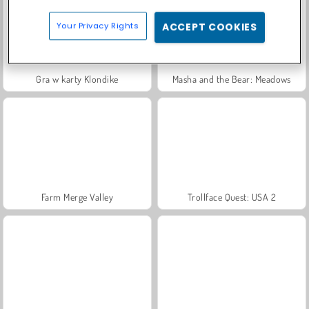
Your Privacy Rights
ACCEPT COOKIES
Gra w karty Klondike
Masha and the Bear: Meadows
Farm Merge Valley
Trollface Quest: USA 2