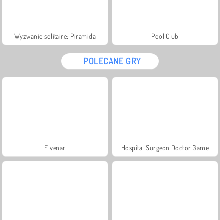
Wyzwanie solitaire: Piramida
Pool Club
POLECANE GRY
Elvenar
Hospital Surgeon Doctor Game