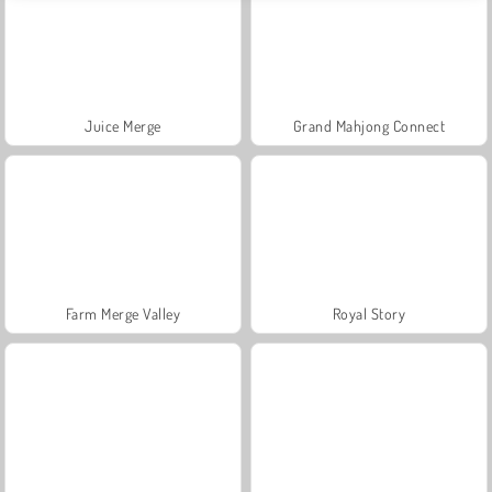
Juice Merge
Grand Mahjong Connect
Farm Merge Valley
Royal Story