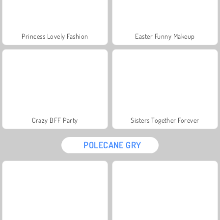
Princess Lovely Fashion
Easter Funny Makeup
Crazy BFF Party
Sisters Together Forever
POLECANE GRY