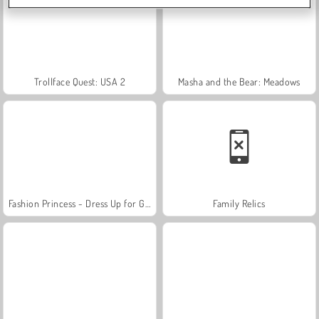
Trollface Quest: USA 2
Masha and the Bear: Meadows
Fashion Princess - Dress Up for Girls
Family Relics