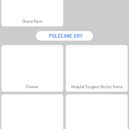
Charm Farm
POLECANE GRY
Elvenar
Hospital Surgeon Doctor Game