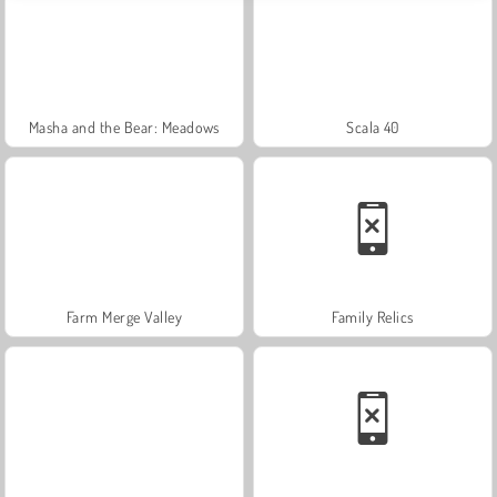
Masha and the Bear: Meadows
Scala 40
Farm Merge Valley
Family Relics