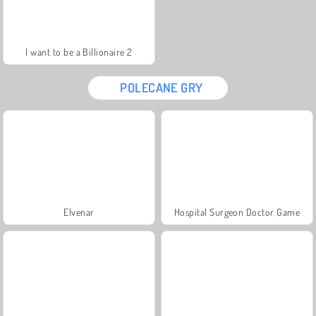
I want to be a Billionaire 2
POLECANE GRY
Elvenar
Hospital Surgeon Doctor Game