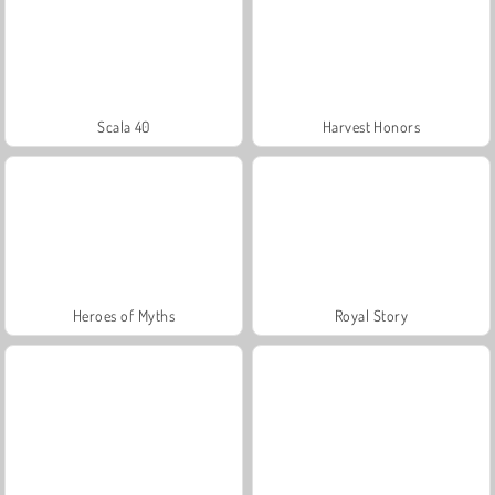
Scala 40
Harvest Honors
Heroes of Myths
Royal Story