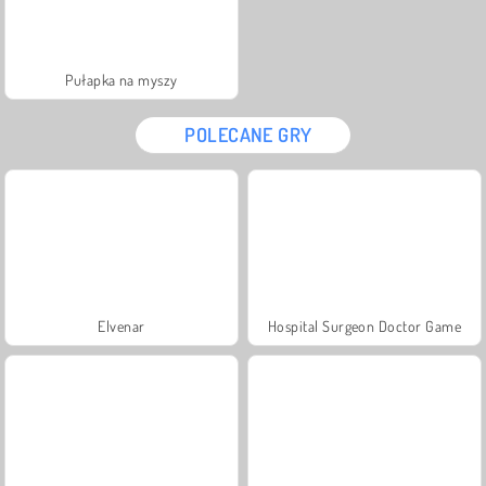
Pułapka na myszy
POLECANE GRY
Elvenar
Hospital Surgeon Doctor Game