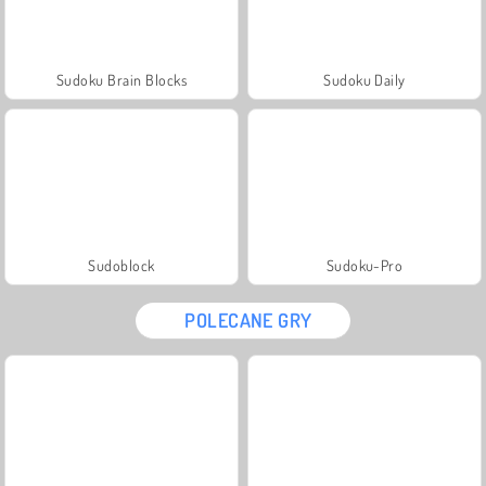
Sudoku Brain Blocks
Sudoku Daily
Sudoblock
Sudoku-Pro
POLECANE GRY