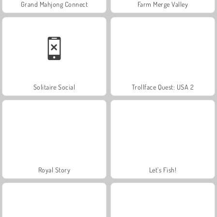
Grand Mahjong Connect
Farm Merge Valley
Solitaire Social
Trollface Quest: USA 2
Royal Story
Let's Fish!