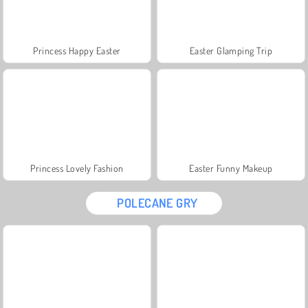
Princess Happy Easter
Easter Glamping Trip
Princess Lovely Fashion
Easter Funny Makeup
POLECANE GRY