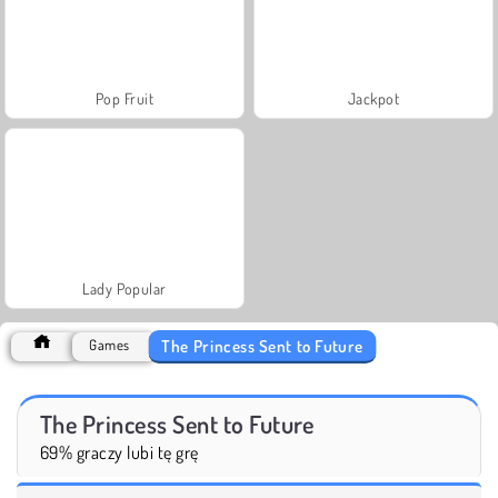
Pop Fruit
Jackpot
Lady Popular
The Princess Sent to Future
Games
The Princess Sent to Future
69% graczy lubi tę grę