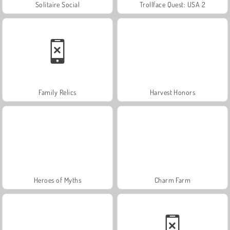
Solitaire Social
Trollface Quest: USA 2
Family Relics
Harvest Honors
Heroes of Myths
Charm Farm