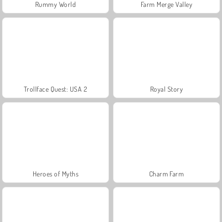
Rummy World
Farm Merge Valley
Trollface Quest: USA 2
Royal Story
Heroes of Myths
Charm Farm