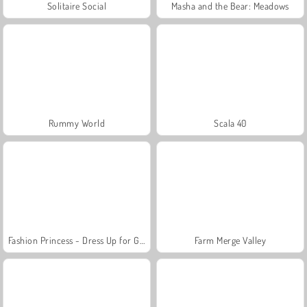
Solitaire Social
Masha and the Bear: Meadows
Rummy World
Scala 40
Fashion Princess - Dress Up for Girls
Farm Merge Valley