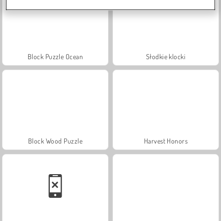
Block Puzzle Ocean
Słodkie klocki
Block Wood Puzzle
Harvest Honors