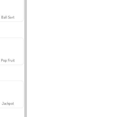
Ball Sort
Pop Fruit
Jackpot